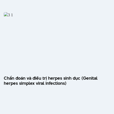
Chẩn đoán và điều trị herpes sinh dục (Genital
herpes simplex viral infections)