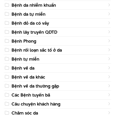
Bệnh da nhiễm khuẩn
Bệnh da tự miễn
Bệnh đỏ da có vảy
Bệnh lây truyền QDTD
Bệnh Phong
Bệnh rối loạn sắc tố ở da
Bệnh tự miễn
Bệnh về da
Bệnh về da khác
Bệnh về da thường gặp
Các Bệnh tuyến bã
Câu chuyện khách hàng
Chăm sóc da