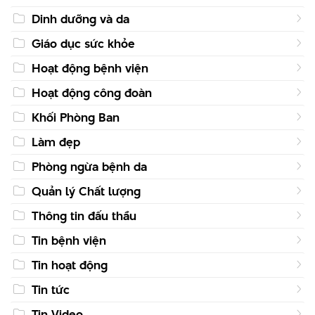
Dinh dưỡng và da
Giáo dục sức khỏe
Hoạt động bệnh viện
Hoạt động công đoàn
Khối Phòng Ban
Làm đẹp
Phòng ngừa bệnh da
Quản lý Chất lượng
Thông tin đấu thầu
Tin bệnh viện
Tin hoạt động
Tin tức
Tin Video