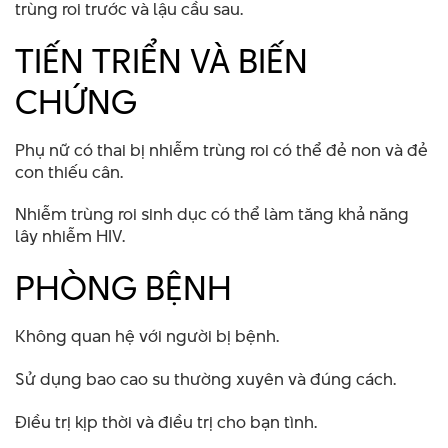
trùng roi trước và lậu cầu sau.
TIẾN TRIỂN VÀ BIẾN
CHỨNG
Phụ nữ có thai bị nhiễm trùng roi có thể đẻ non và đẻ
con thiếu cân.
Nhiễm trùng roi sinh dục có thể làm tăng khả năng
lây nhiễm HIV.
PHÒNG BỆNH
Không quan hệ với người bị bệnh.
Sử dụng bao cao su thường xuyên và đúng cách.
Điều trị kịp thời và điều trị cho bạn tình.