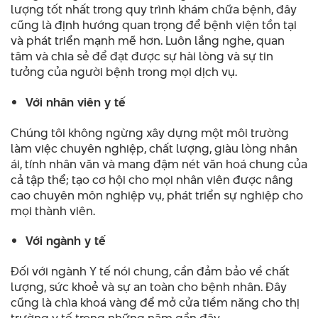
lượng tốt nhất trong quy trình khám chữa bệnh, đây
cũng là định hướng quan trọng để bệnh viện tồn tại
và phát triển mạnh mẽ hơn. Luôn lắng nghe, quan
tâm và chia sẻ để đạt được sự hài lòng và sự tin
tưởng của người bệnh trong mọi dịch vụ.
Với nhân viên y tế
Chúng tôi không ngừng xây dựng một môi trường
làm việc chuyên nghiệp, chất lượng, giàu lòng nhân
ái, tính nhân văn và mang đậm nét văn hoá chung của
cả tập thể; tạo cơ hội cho mọi nhân viên được nâng
cao chuyên môn nghiệp vụ, phát triển sự nghiệp cho
mọi thành viên.
Với ngành y tế
Đối với ngành Y tế nói chung, cần đảm bảo về chất
lượng, sức khoẻ và sự an toàn cho bệnh nhân. Đây
cũng là chìa khoá vàng để mở cửa tiềm năng cho thị