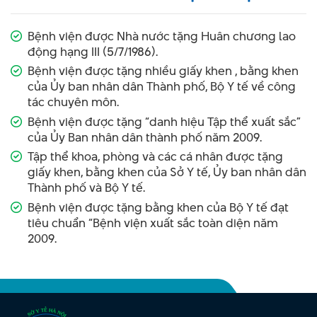
Bệnh viện được Nhà nước tặng Huân chương lao
động hạng III (5/7/1986).
Bệnh viện được tặng nhiều giấy khen , bằng khen
của Ủy ban nhân dân Thành phố, Bộ Y tế về công
tác chuyên môn.
Bệnh viện được tặng “danh hiệu Tập thể xuất sắc”
của Ủy Ban nhân dân thành phố năm 2009.
Tập thể khoa, phòng và các cá nhân được tặng
giấy khen, bằng khen của Sở Y tế, Ủy ban nhân dân
Thành phố và Bộ Y tế.
Bệnh viện được tặng bằng khen của Bộ Y tế đạt
tiêu chuẩn “Bệnh viện xuất sắc toàn diện năm
2009.