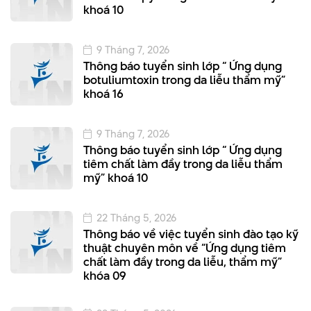
khoá 10
9 Tháng 7, 2026
Thông báo tuyển sinh lớp “ Ứng dụng
botuliumtoxin trong da liễu thẩm mỹ”
khoá 16
9 Tháng 7, 2026
Thông báo tuyển sinh lớp “ Ứng dụng
tiêm chất làm đầy trong da liễu thẩm
mỹ” khoá 10
22 Tháng 5, 2026
Thông báo về việc tuyển sinh đào tạo kỹ
thuật chuyên môn về “Ứng dụng tiêm
chất làm đầy trong da liễu, thẩm mỹ”
khóa 09