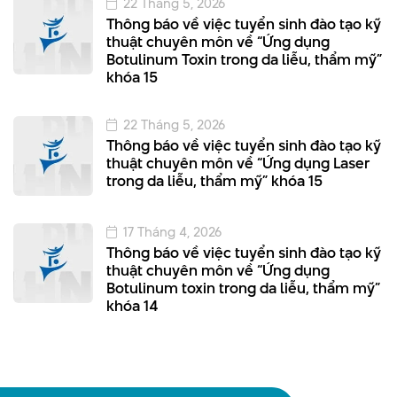
22 Tháng 5, 2026
Thông báo về việc tuyển sinh đào tạo kỹ
thuật chuyên môn về “Ứng dụng
Botulinum Toxin trong da liễu, thẩm mỹ”
khóa 15
22 Tháng 5, 2026
Thông báo về việc tuyển sinh đào tạo kỹ
thuật chuyên môn về “Ứng dụng Laser
trong da liễu, thẩm mỹ” khóa 15
17 Tháng 4, 2026
Thông báo về việc tuyển sinh đào tạo kỹ
thuật chuyên môn về “Ứng dụng
Botulinum toxin trong da liễu, thẩm mỹ”
khóa 14