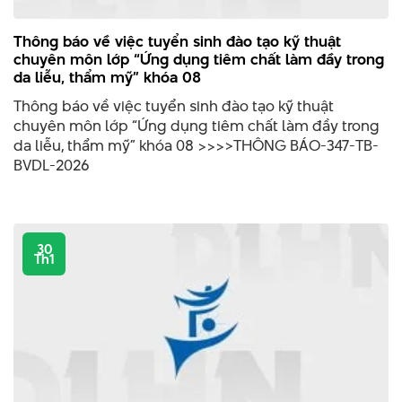
Thông báo về việc tuyển sinh đào tạo kỹ thuật
chuyên môn lớp “Ứng dụng tiêm chất làm đầy trong
da liễu, thẩm mỹ” khóa 08
Thông báo về việc tuyển sinh đào tạo kỹ thuật
chuyên môn lớp “Ứng dụng tiêm chất làm đầy trong
da liễu, thẩm mỹ” khóa 08 >>>>THÔNG BÁO-347-TB-
BVDL-2026
30
Th1