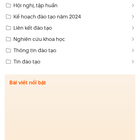
Hội nghị, tập huấn
Kế hoạch đào tạo năm 2024
Liên kết đào tạo
Nghiên cứu khoa học
Thông tin đào tạo
Tin đào tạo
Bài viết nổi bật