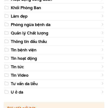
Khối Phòng Ban
Làm đẹp
Phòng ngừa bệnh da
Quản lý Chất lượng
Thông tin đấu thầu
Tin bệnh viện
Tin hoạt động
Tin tức
Tin Video
Tư vấn da liễu
U ở da