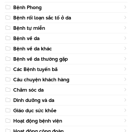
Bệnh Phong
Bệnh rối loạn sắc tố ở da
Bệnh tự miễn
Bệnh về da
Bệnh về da khác
Bệnh về da thường gặp
Các Bệnh tuyến bã
Câu chuyện khách hàng
Chăm sóc da
Dinh dưỡng và da
Giáo dục sức khỏe
Hoạt động bệnh viện
Hoạt động công đoàn