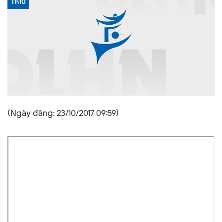
Th10
(Ngày đăng: 23/10/2017 09:59)