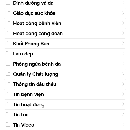
Dinh dưỡng và da
Giáo dục sức khỏe
Hoạt động bệnh viện
Hoạt động công đoàn
Khối Phòng Ban
Làm đẹp
Phòng ngừa bệnh da
Quản lý Chất lượng
Thông tin đấu thầu
Tin bệnh viện
Tin hoạt động
Tin tức
Tin Video