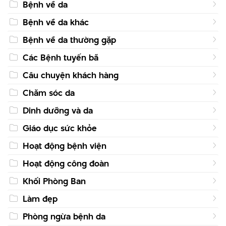
Bệnh về da
Bệnh về da khác
Bệnh về da thường gặp
Các Bệnh tuyến bã
Câu chuyện khách hàng
Chăm sóc da
Dinh dưỡng và da
Giáo dục sức khỏe
Hoạt động bệnh viện
Hoạt động công đoàn
Khối Phòng Ban
Làm đẹp
Phòng ngừa bệnh da