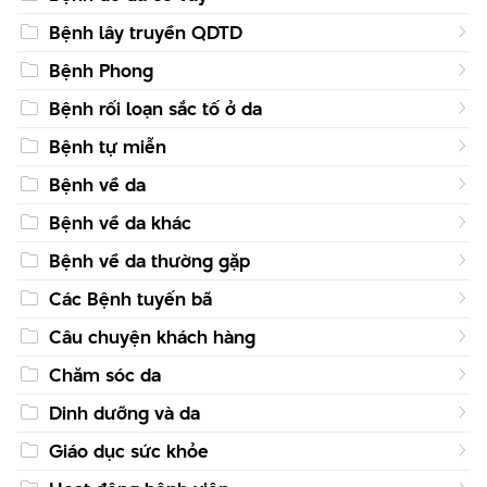
Bệnh lây truyền QDTD
Bệnh Phong
Bệnh rối loạn sắc tố ở da
Bệnh tự miễn
Bệnh về da
Bệnh về da khác
Bệnh về da thường gặp
Các Bệnh tuyến bã
Câu chuyện khách hàng
Chăm sóc da
Dinh dưỡng và da
Giáo dục sức khỏe