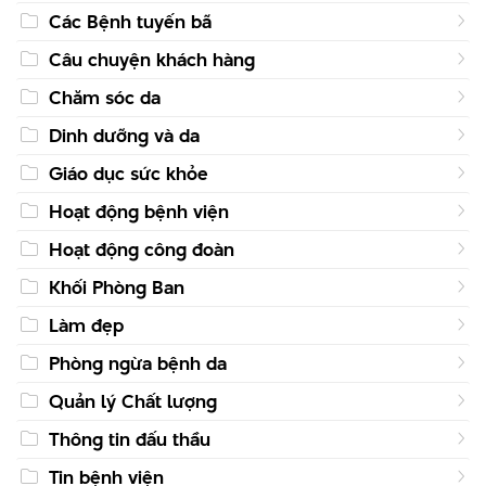
Các Bệnh tuyến bã
Câu chuyện khách hàng
Chăm sóc da
Dinh dưỡng và da
Giáo dục sức khỏe
Hoạt động bệnh viện
Hoạt động công đoàn
Khối Phòng Ban
Làm đẹp
Phòng ngừa bệnh da
Quản lý Chất lượng
Thông tin đấu thầu
Tin bệnh viện