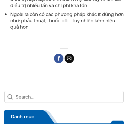
điều trị nhiều lần và chi phí khá lớn
Ngoài ra còn có các phương pháp khác ít dùng hơn
như: phẫu thuật, thuốc bôi… tuy nhiên kém hiệu
quả hơn
Danh mục