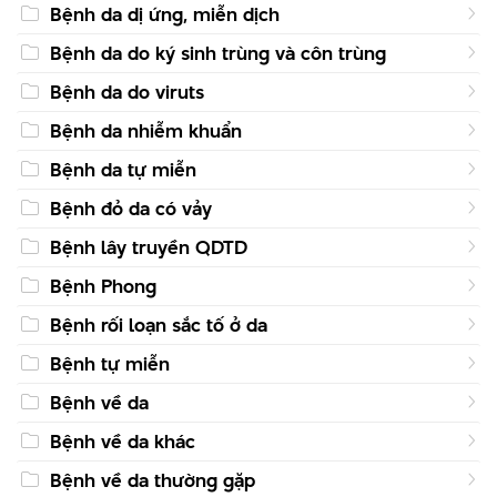
Bệnh da dị ứng, miễn dịch
Bệnh da do ký sinh trùng và côn trùng
Bệnh da do viruts
Bệnh da nhiễm khuẩn
Bệnh da tự miễn
Bệnh đỏ da có vảy
Bệnh lây truyền QDTD
Bệnh Phong
Bệnh rối loạn sắc tố ở da
Bệnh tự miễn
Bệnh về da
Bệnh về da khác
Bệnh về da thường gặp