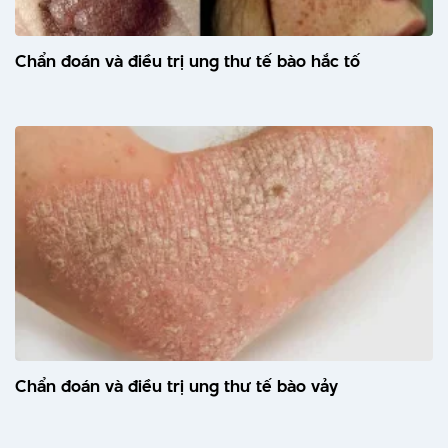
Chẩn đoán và điều trị ung thư tế bào hắc tố
Chẩn đoán và điều trị ung thư tế bào vảy