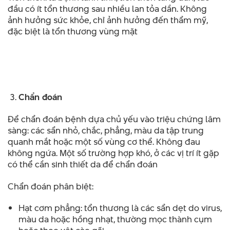
đầu có ít tổn thương sau nhiều lan tỏa dần. Không
ảnh hưởng sức khỏe, chỉ ảnh hưởng đến thẩm mỹ,
đặc biệt là tổn thương vùng mặt
Chẩn đoán
Để chẩn đoán bệnh dựa chủ yếu vào triệu chứng lâm
sàng: các sẩn nhỏ, chắc, phẳng, màu da tập trung
quanh mắt hoặc một số vùng cơ thể. Không đau
không ngứa. Một số trường hợp khó, ở các vị trí ít gặp
có thể cần sinh thiết da để chẩn đoán
Chẩn đoán phân biệt:
Hạt cơm phẳng: tổn thương là các sẩn dẹt do virus,
màu da hoặc hồng nhạt, thường mọc thành cụm