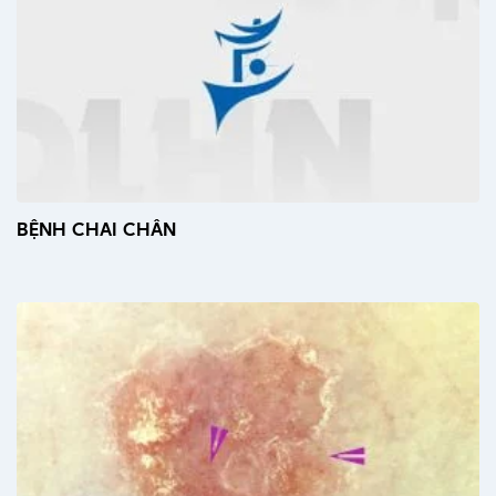
BỆNH CHAI CHÂN