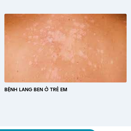
BỆNH LANG BEN Ở TRẺ EM