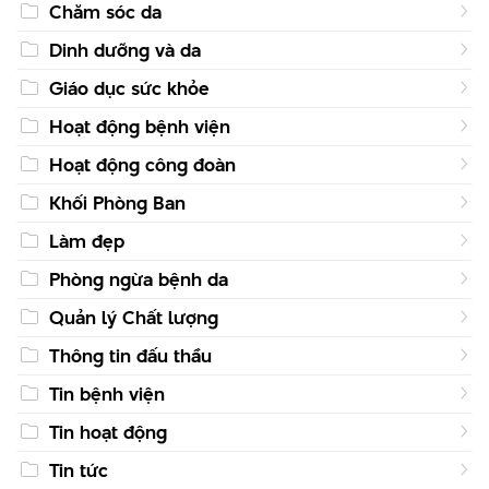
Chăm sóc da
Dinh dưỡng và da
Giáo dục sức khỏe
Hoạt động bệnh viện
Hoạt động công đoàn
Khối Phòng Ban
Làm đẹp
Phòng ngừa bệnh da
Quản lý Chất lượng
Thông tin đấu thầu
Tin bệnh viện
Tin hoạt động
Tin tức