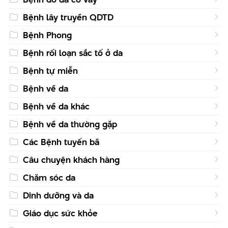
Bệnh lây truyền QDTD
Bệnh Phong
Bệnh rối loạn sắc tố ở da
Bệnh tự miễn
Bệnh về da
Bệnh về da khác
Bệnh về da thường gặp
Các Bệnh tuyến bã
Câu chuyện khách hàng
Chăm sóc da
Dinh dưỡng và da
Giáo dục sức khỏe