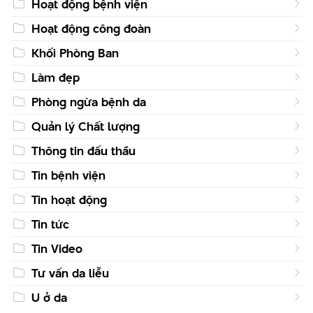
Hoạt động bệnh viện
Hoạt động công đoàn
Khối Phòng Ban
Làm đẹp
Phòng ngừa bệnh da
Quản lý Chất lượng
Thông tin đấu thầu
Tin bệnh viện
Tin hoạt động
Tin tức
Tin Video
Tư vấn da liễu
U ở da