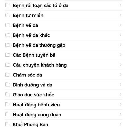
Bệnh rối loạn sắc tố ở da
Bệnh tự miễn
Bệnh về da
Bệnh về da khác
Bệnh về da thường gặp
Các Bệnh tuyến bã
Câu chuyện khách hàng
Chăm sóc da
Dinh dưỡng và da
Giáo dục sức khỏe
Hoạt động bệnh viện
Hoạt động công đoàn
Khối Phòng Ban