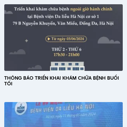
THÔNG BÁO TRIỂN KHAI KHÁM CHỮA BỆNH BUỔI
TỐI