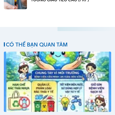
CÓ THỂ BẠN QUAN TÂM