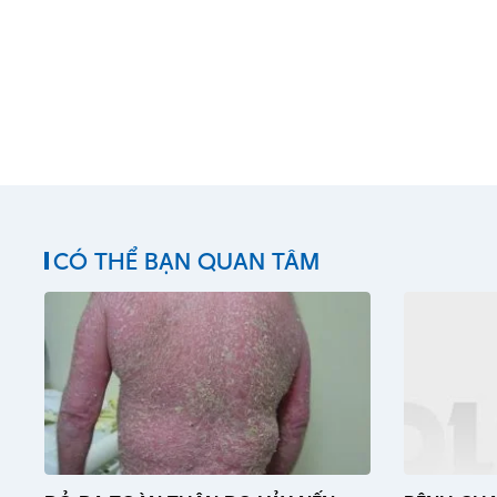
CÓ THỂ BẠN QUAN TÂM