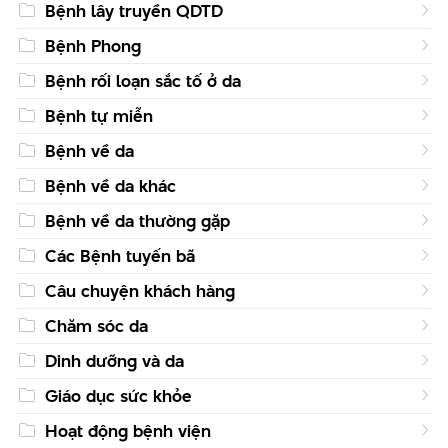
Bệnh lây truyền QDTD
Bệnh Phong
Bệnh rối loạn sắc tố ở da
Bệnh tự miễn
Bệnh về da
Bệnh về da khác
Bệnh về da thường gặp
Các Bệnh tuyến bã
Câu chuyện khách hàng
Chăm sóc da
Dinh dưỡng và da
Giáo dục sức khỏe
Hoạt động bệnh viện