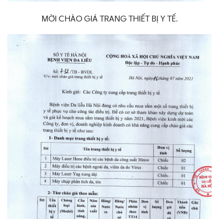
MỜI CHÀO GIÁ TRANG THIẾT BỊ Y TẾ.