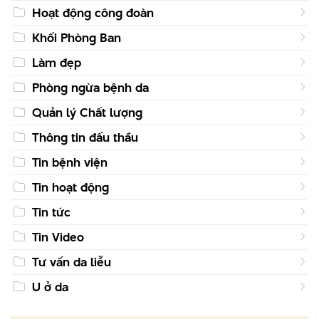
Hoạt động công đoàn
Khối Phòng Ban
Làm đẹp
Phòng ngừa bệnh da
Quản lý Chất lượng
Thông tin đấu thầu
Tin bệnh viện
Tin hoạt động
Tin tức
Tin Video
Tư vấn da liễu
U ở da