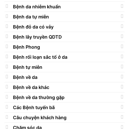
Bệnh da nhiễm khuẩn
Bệnh da tự miễn
Bệnh đỏ da có vảy
Bệnh lây truyền QDTD
Bệnh Phong
Bệnh rối loạn sắc tố ở da
Bệnh tự miễn
Bệnh về da
Bệnh về da khác
Bệnh về da thường gặp
Các Bệnh tuyến bã
Câu chuyện khách hàng
Chăm sóc da