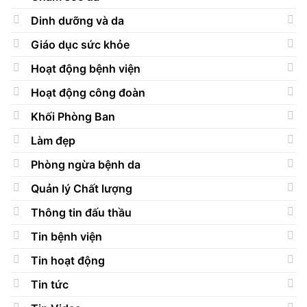
Dinh dưỡng và da
Giáo dục sức khỏe
Hoạt động bệnh viện
Hoạt động công đoàn
Khối Phòng Ban
Làm đẹp
Phòng ngừa bệnh da
Quản lý Chất lượng
Thông tin đấu thầu
Tin bệnh viện
Tin hoạt động
Tin tức