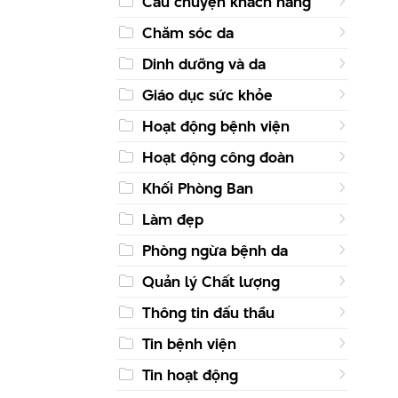
Câu chuyện khách hàng
Chăm sóc da
Dinh dưỡng và da
Giáo dục sức khỏe
Hoạt động bệnh viện
Hoạt động công đoàn
Khối Phòng Ban
Làm đẹp
Phòng ngừa bệnh da
Quản lý Chất lượng
Thông tin đấu thầu
Tin bệnh viện
Tin hoạt động