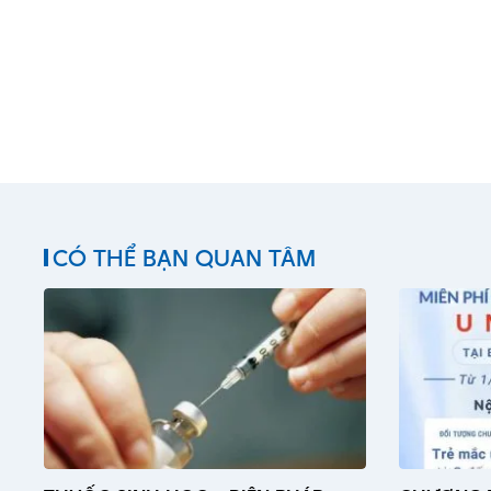
CÓ THỂ BẠN QUAN TÂM