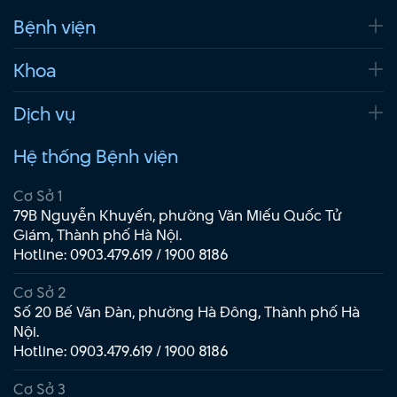
Bệnh viện
Khoa
Dịch vụ
Hệ thống Bệnh viện
Cơ Sở 1
79B Nguyễn Khuyến, phường Văn Miếu Quốc Tử
Giám, Thành phố Hà Nội.
Hotline:
0903.479.619
/
1900 8186
Cơ Sở 2
Số 20 Bế Văn Đàn, phường Hà Đông, Thành phố Hà
Nội.
Hotline:
0903.479.619
/
1900 8186
Cơ Sở 3