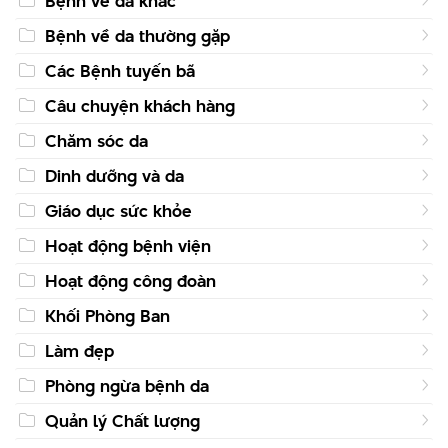
Bệnh về da khác
Bệnh về da thường gặp
Các Bệnh tuyến bã
Câu chuyện khách hàng
Chăm sóc da
Dinh dưỡng và da
Giáo dục sức khỏe
Hoạt động bệnh viện
Hoạt động công đoàn
Khối Phòng Ban
Làm đẹp
Phòng ngừa bệnh da
Quản lý Chất lượng