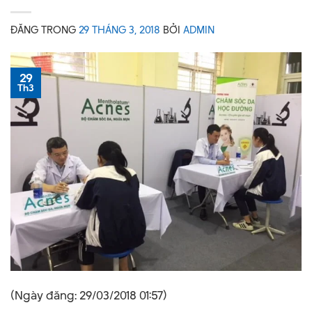
ĐĂNG TRONG
29 THÁNG 3, 2018
BỞI
ADMIN
29
Th3
(Ngày đăng: 29/03/2018 01:57)