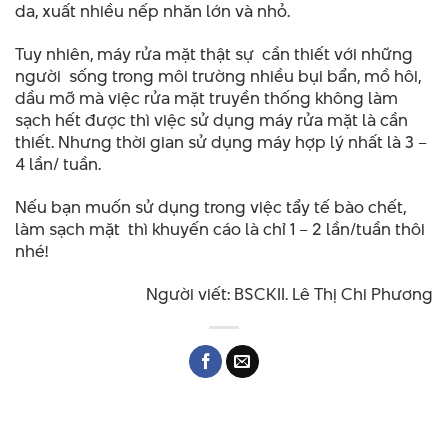
da, xuất nhiều nếp nhăn lớn và nhỏ.
Tuy nhiên, máy rửa mặt thật sự cần thiết với những
người sống trong môi trường nhiều bụi bẩn, mồ hôi,
dầu mỡ mà việc rửa mặt truyền thống không làm
sạch hết được thì việc sử dụng máy rửa mặt là cần
thiết. Nhưng thời gian sử dụng máy hợp lý nhất là 3 –
4 lần/ tuần.
Nếu bạn muốn sử dụng trong việc tẩy tế bào chết,
làm sạch mặt thì khuyến cáo là chỉ 1 – 2 lần/tuần thôi
nhé!
Người viết: BSCKII. Lê Thị Chi Phương