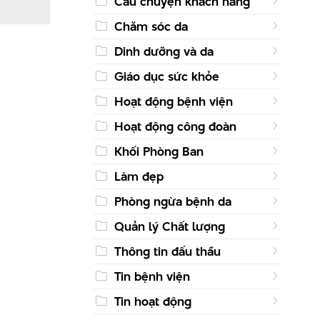
Câu chuyện khách hàng
Chăm sóc da
Dinh dưỡng và da
Giáo dục sức khỏe
Hoạt động bệnh viện
Hoạt động công đoàn
Khối Phòng Ban
Làm đẹp
Phòng ngừa bệnh da
Quản lý Chất lượng
Thông tin đấu thầu
Tin bệnh viện
Tin hoạt động