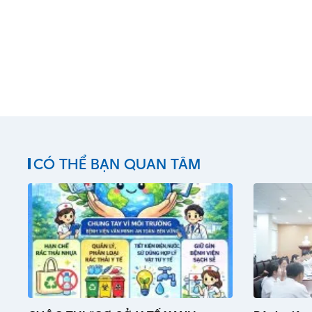
CÓ THỂ BẠN QUAN TÂM