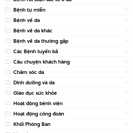
Bệnh tự miễn
Bệnh về da
Bệnh về da khác
Bệnh về da thường gặp
Các Bệnh tuyến bã
Câu chuyện khách hàng
Chăm sóc da
Dinh dưỡng và da
Giáo dục sức khỏe
Hoạt động bệnh viện
Hoạt động công đoàn
Khối Phòng Ban