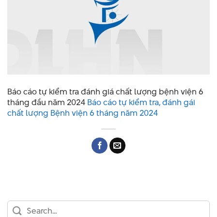
Báo cáo tự kiểm tra đánh giá chất lượng bệnh viện 6
tháng đầu năm 2024
Báo cáo tự kiểm tra, đánh gái
chất lượng Bệnh viện 6 tháng năm 2024