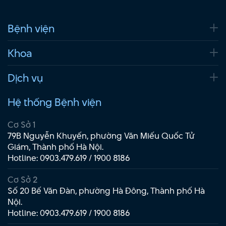
Bệnh viện
Khoa
Dịch vụ
Hệ thống Bệnh viện
Cơ Sở 1
79B Nguyễn Khuyến, phường Văn Miếu Quốc Tử
Giám, Thành phố Hà Nội.
Hotline:
0903.479.619
/
1900 8186
Cơ Sở 2
Số 20 Bế Văn Đàn, phường Hà Đông, Thành phố Hà
Nội.
Hotline:
0903.479.619
/
1900 8186