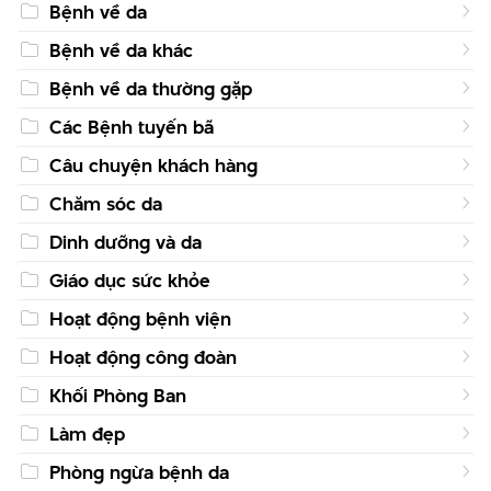
Bệnh về da
Bệnh về da khác
Bệnh về da thường gặp
Các Bệnh tuyến bã
Câu chuyện khách hàng
Chăm sóc da
Dinh dưỡng và da
Giáo dục sức khỏe
Hoạt động bệnh viện
Hoạt động công đoàn
Khối Phòng Ban
Làm đẹp
Phòng ngừa bệnh da