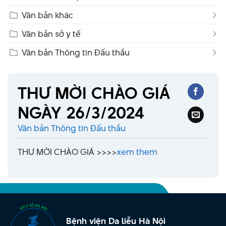
Văn bản khác
Văn bản sở y tế
Văn bản Thông tin Đấu thầu
THƯ MỜI CHÀO GIÁ
NGÀY 26/3/2024
Văn bản Thông tin Đấu thầu
THƯ MỜI CHÀO GIÁ >>>>
xem them
Bệnh viện Da liễu Hà Nội