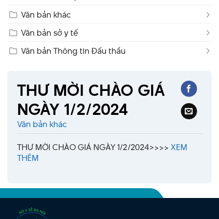
Văn bản khác
Văn bản sở y tế
Văn bản Thông tin Đấu thầu
THƯ MỜI CHÀO GIÁ
NGÀY 1/2/2024
Văn bản khác
THƯ MỜI CHÀO GIÁ NGÀY 1/2/2024>>>>
XEM
THÊM