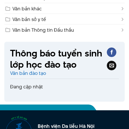
Văn bản khác
Văn bản sở y tế
Văn bản Thông tin Đấu thầu
Thông báo tuyển sinh
lớp học đào tạo
Văn bản đào tạo
Đang cập nhật
Bệnh viện Da liễu Hà Nội