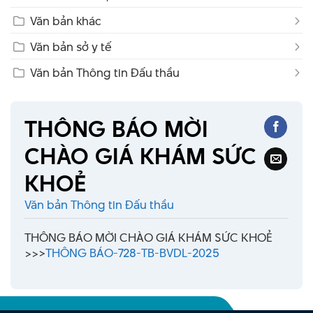
Văn bản khác
Văn bản sở y tế
Văn bản Thông tin Đấu thầu
THÔNG BÁO MỜI
CHÀO GIÁ KHÁM SỨC
KHOẺ
Văn bản Thông tin Đấu thầu
THÔNG BÁO MỜI CHÀO GIÁ KHÁM SỨC KHOẺ
>>>
THÔNG BÁO-728-TB-BVDL-2025