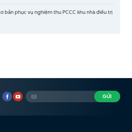
cơ bản phục vụ nghiệm thu PCCC khu nhà điều trị