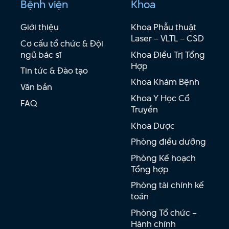
Bệnh viện
Khoa
Giới thiệu
Khoa Phẫu thuật
Laser – VLTL – CSD
Cơ cấu tổ chức & Đội
ngũ bác sĩ
Khoa Điều Trị Tổng
Hợp
Tin tức & Đào tạo
Khoa Khám Bệnh
Văn bản
Khoa Y Học Cổ
FAQ
Truyền
Khoa Dược
Phòng điều dưỡng
Phòng Kế hoạch
Tổng hợp
Phòng tài chính kế
toán
Phòng Tổ chức –
Hành chính