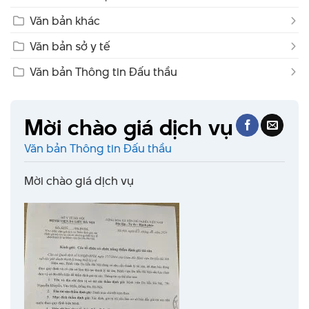
Văn bản khác
Văn bản sở y tế
Văn bản Thông tin Đấu thầu
Mời chào giá dịch vụ
Văn bản Thông tin Đấu thầu
Mời chào giá dịch vụ