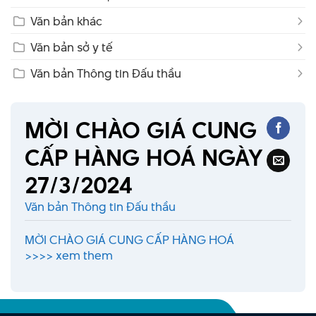
Văn bản khác
Văn bản sở y tế
Văn bản Thông tin Đấu thầu
MỜI CHÀO GIÁ CUNG
CẤP HÀNG HOÁ NGÀY
27/3/2024
Văn bản Thông tin Đấu thầu
MỜI CHÀO GIÁ CUNG CẤP HÀNG HOÁ
>>>>
xem them