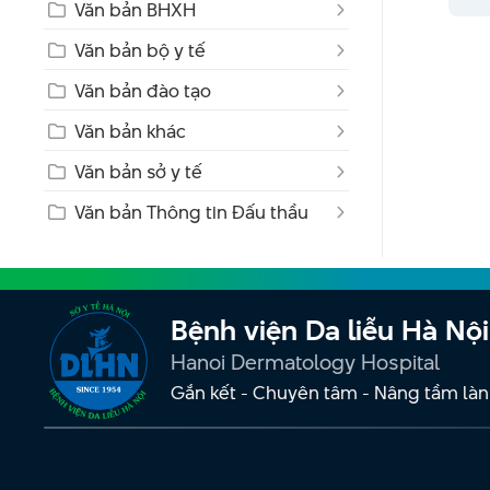
Văn bản BHXH
Văn bản bộ y tế
Văn bản đào tạo
Văn bản khác
Văn bản sở y tế
Văn bản Thông tin Đấu thầu
Bệnh viện Da liễu Hà Nội
Hanoi Dermatology Hospital
Gắn kết - Chuyên tâm - Nâng tầm làn