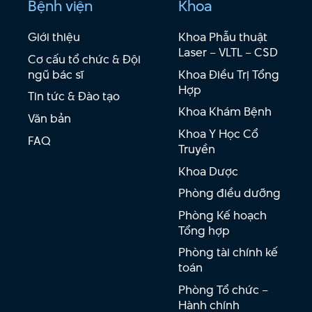
Bệnh viện
Khoa
Giới thiệu
Khoa Phẫu thuật
Laser – VLTL – CSD
Cơ cấu tổ chức & Đội
ngũ bác sĩ
Khoa Điều Trị Tổng
Hợp
Tin tức & Đào tạo
Khoa Khám Bệnh
Văn bản
Khoa Y Học Cổ
FAQ
Truyền
Khoa Dược
Phòng điều dưỡng
Phòng Kế hoạch
Tổng hợp
Phòng tài chính kế
toán
Phòng Tổ chức –
Hành chính