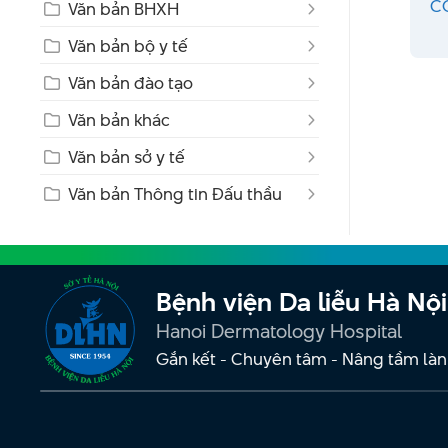
C
Văn bản BHXH
Văn bản bộ y tế
Văn bản đào tạo
Văn bản khác
Văn bản sở y tế
Văn bản Thông tin Đấu thầu
Bệnh viện Da liễu Hà Nội
Hanoi Dermatology Hospital
Gắn kết - Chuyên tâm - Nâng tầm làn