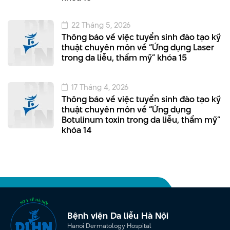
22 Tháng 5, 2026
Thông báo về việc tuyển sinh đào tạo kỹ
thuật chuyên môn về “Ứng dụng Laser
trong da liễu, thẩm mỹ” khóa 15
17 Tháng 4, 2026
Thông báo về việc tuyển sinh đào tạo kỹ
thuật chuyên môn về “Ứng dụng
Botulinum toxin trong da liễu, thẩm mỹ”
khóa 14
Bệnh viện Da liễu Hà Nội
Hanoi Dermatology Hospital