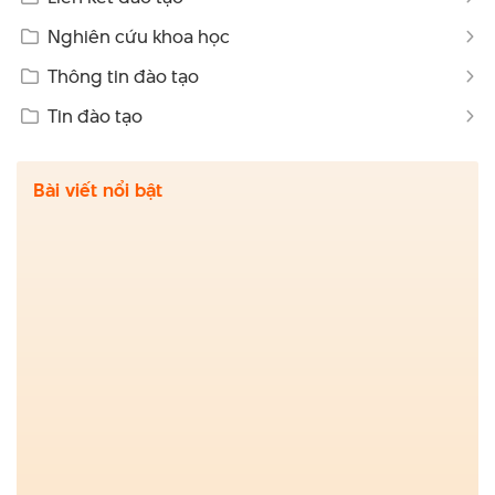
Nghiên cứu khoa học
Thông tin đào tạo
Tin đào tạo
Bài viết nổi bật