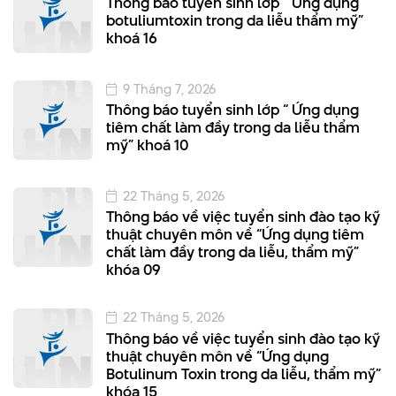
Thông báo tuyển sinh lớp “ Ứng dụng
botuliumtoxin trong da liễu thẩm mỹ”
khoá 16
9 Tháng 7, 2026
Thông báo tuyển sinh lớp “ Ứng dụng
tiêm chất làm đầy trong da liễu thẩm
mỹ” khoá 10
22 Tháng 5, 2026
Thông báo về việc tuyển sinh đào tạo kỹ
thuật chuyên môn về “Ứng dụng tiêm
chất làm đầy trong da liễu, thẩm mỹ”
khóa 09
22 Tháng 5, 2026
Thông báo về việc tuyển sinh đào tạo kỹ
thuật chuyên môn về “Ứng dụng
Botulinum Toxin trong da liễu, thẩm mỹ”
khóa 15