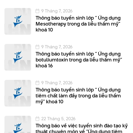
9 Tháng 7, 2026
Thông báo tuyển sinh lớp “ Ứng dụng
Mesotherapy trong da liễu thẩm mỹ”
khoá 10
9 Tháng 7, 2026
Thông báo tuyển sinh lớp “ Ứng dụng
botuliumtoxin trong da liễu thẩm mỹ”
khoá 16
9 Tháng 7, 2026
Thông báo tuyển sinh lớp “ Ứng dụng
tiêm chất làm đầy trong da liễu thẩm
mỹ” khoá 10
22 Tháng 5, 2026
Thông báo về việc tuyển sinh đào tạo kỹ
thuật chuyên môn về “Ứng dụng tiêm