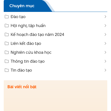
Chuyên mục
Đào tạo
Hội nghị, tập huấn
Kế hoạch đào tạo năm 2024
Liên kết đào tạo
Nghiên cứu khoa học
Thông tin đào tạo
Tin đào tạo
Bài viết nổi bật