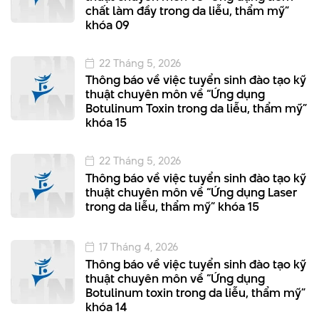
chất làm đầy trong da liễu, thẩm mỹ”
khóa 09
22 Tháng 5, 2026
Thông báo về việc tuyển sinh đào tạo kỹ
thuật chuyên môn về “Ứng dụng
Botulinum Toxin trong da liễu, thẩm mỹ”
khóa 15
22 Tháng 5, 2026
Thông báo về việc tuyển sinh đào tạo kỹ
thuật chuyên môn về “Ứng dụng Laser
trong da liễu, thẩm mỹ” khóa 15
17 Tháng 4, 2026
Thông báo về việc tuyển sinh đào tạo kỹ
thuật chuyên môn về “Ứng dụng
Botulinum toxin trong da liễu, thẩm mỹ”
khóa 14