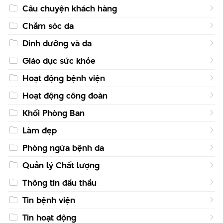
Câu chuyện khách hàng
Chăm sóc da
Dinh dưỡng và da
Giáo dục sức khỏe
Hoạt động bệnh viện
Hoạt động công đoàn
Khối Phòng Ban
Làm đẹp
Phòng ngừa bệnh da
Quản lý Chất lượng
Thông tin đấu thầu
Tin bệnh viện
Tin hoạt động