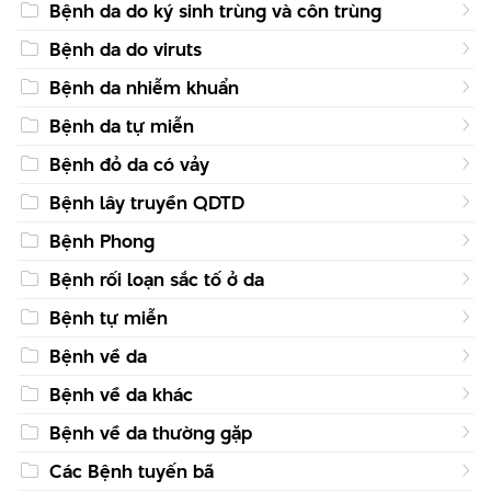
Bệnh da do ký sinh trùng và côn trùng
Bệnh da do viruts
Bệnh da nhiễm khuẩn
Bệnh da tự miễn
Bệnh đỏ da có vảy
Bệnh lây truyền QDTD
Bệnh Phong
Bệnh rối loạn sắc tố ở da
Bệnh tự miễn
Bệnh về da
Bệnh về da khác
Bệnh về da thường gặp
Các Bệnh tuyến bã